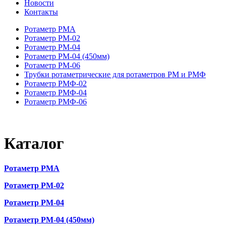
Новости
Контакты
Ротаметр РМА
Ротаметр РМ-02
Ротаметр РМ-04
Ротаметр РМ-04 (450мм)
Ротаметр РМ-06
Трубки ротаметрические для ротаметров РМ и РМФ
Ротаметр РМФ-02
Ротаметр РМФ-04
Ротаметр РМФ-06
Каталог
Ротаметр РМА
Ротаметр РМ-02
Ротаметр РМ-04
Ротаметр РМ-04 (450мм)