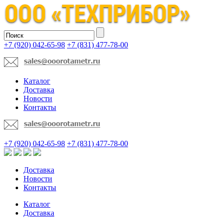
+7 (920) 042-65-98
+7 (831) 477-78-00
Каталог
Доставка
Новости
Контакты
+7 (920) 042-65-98
+7 (831) 477-78-00
Доставка
Новости
Контакты
Каталог
Доставка