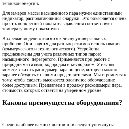
тепловой энергии.
Для замеров массы насыщенного пара нужен единственный
индикатор, располагающийся снаружи. Это объясняется очень
просто: конкретный показатель давления соответствует
температурному показателю.
Вихревые модели относятся к числу универсальных
приборов. Они годятся для разных режимов использования
(коммерческого и технологического). Устройства
предназначены для учета различных типов паров:
насыщенного, перегретого. Применяется при работе с
природными газами, водородом и кислородом. У нас вы
можете заказать расходомер пара по цене, которую можно
заранее обсудить с нашими представителями. Мы стремимся к
тому, чтобы сделать высокотехнологичное оборудование
более доступным. Предлагаем в продажу расходомеры пара,
стоимость которых остается на умеренном уровне.
Каковы преимущества оборудования?
Среди наиболее важных достоинств следует упомянуть: