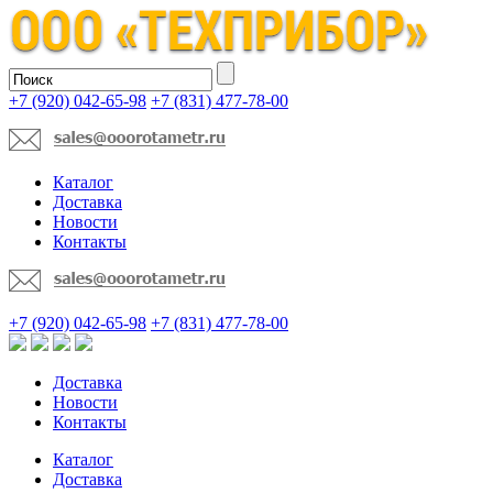
+7 (920) 042-65-98
+7 (831) 477-78-00
Каталог
Доставка
Новости
Контакты
+7 (920) 042-65-98
+7 (831) 477-78-00
Доставка
Новости
Контакты
Каталог
Доставка