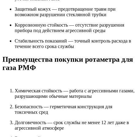
Защитный кожух — предотвращение травм при
возможном разрушении стеклянной трубки
Коррозионную стойкость — отсутствие разрушения
прибора под действием агрессивной среды
Стабильность показаний — точный контроль расхода в
течение всего срока службы
Преимущества покупки ротаметра для
газа РМФ
Химическая стойкость — работа с агрессивными газами,
разрушающими обычные материалы
Безопасность — герметичная конструкция для
токсичных сред
Долговечность — срок службы не менее 12 лет даже в
агрессивной атмосфере