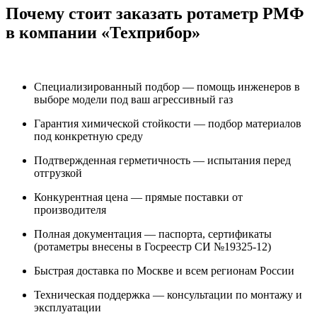
Почему стоит заказать ротаметр РМФ
в компании «Техприбор»
Специализированный подбор — помощь инженеров в
выборе модели под ваш агрессивный газ
Гарантия химической стойкости — подбор материалов
под конкретную среду
Подтвержденная герметичность — испытания перед
отгрузкой
Конкурентная цена — прямые поставки от
производителя
Полная документация — паспорта, сертификаты
(ротаметры внесены в Госреестр СИ №19325-12)
Быстрая доставка по Москве и всем регионам России
Техническая поддержка — консультации по монтажу и
эксплуатации