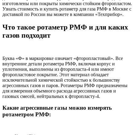
изготовлены или покрыты химически стойким фторопластом.
Узнать стоимость и купить ротаметр для газа РМФ в Москве с
доставкой по России вы можете в компании «Техприбор».
Что такое ротаметр РМФ и для каких
газов подходит
Буква «Ф» в маркировке означает «фторопластовый». Все
внутренние детали ротаметра РМФ, включая корпус и
уплотнения, выполнены из фторопласта-4 или имеют
фторопластовое покрытие. Этот материал обладает
исключительной химической стойкостью к большинству
агрессивных газов и паров. Ротаметры РМФ предназначены
для измерения объемного расхода агрессивных газов и
газовых смесей, нейтральных к фторопласту-4.
Какие агрессивные газы можно измерять
ротаметром РМФ: