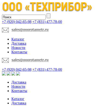
+7 (920) 042-65-98
+7 (831) 477-78-00
Каталог
Доставка
Новости
Контакты
+7 (920) 042-65-98
+7 (831) 477-78-00
Доставка
Новости
Контакты
Каталог
Доставка