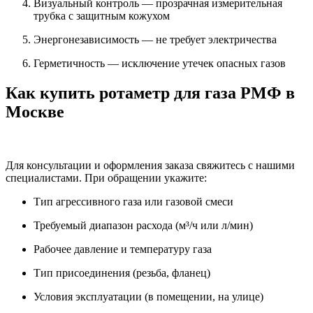
Визуальный контроль — прозрачная измерительная
трубка с защитным кожухом
Энергонезависимость — не требует электричества
Герметичность — исключение утечек опасных газов
Как купить ротаметр для газа РМФ в
Москве
Для консультации и оформления заказа свяжитесь с нашими
специалистами. При обращении укажите:
Тип агрессивного газа или газовой смеси
Требуемый диапазон расхода (м³/ч или л/мин)
Рабочее давление и температуру газа
Тип присоединения (резьба, фланец)
Условия эксплуатации (в помещении, на улице)