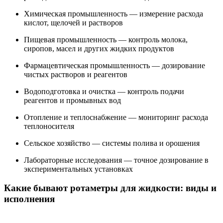
Химическая промышленность — измерение расхода
кислот, щелочей и растворов
Пищевая промышленность — контроль молока,
сиропов, масел и других жидких продуктов
Фармацевтическая промышленность — дозирование
чистых растворов и реагентов
Водоподготовка и очистка — контроль подачи
реагентов и промывных вод
Отопление и теплоснабжение — мониторинг расхода
теплоносителя
Сельское хозяйство — системы полива и орошения
Лабораторные исследования — точное дозирование в
экспериментальных установках
Какие бывают ротаметры для жидкости: виды и
исполнения