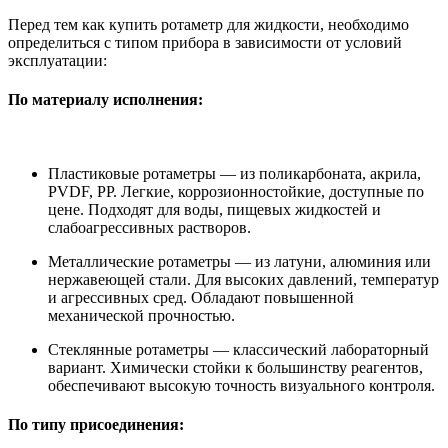
Перед тем как купить ротаметр для жидкости, необходимо
определиться с типом прибора в зависимости от условий
эксплуатации:
По материалу исполнения:
Пластиковые ротаметры — из поликарбоната, акрила,
PVDF, PP. Легкие, коррозионностойкие, доступные по
цене. Подходят для воды, пищевых жидкостей и
слабоагрессивных растворов.
Металлические ротаметры — из латуни, алюминия или
нержавеющей стали. Для высоких давлений, температур
и агрессивных сред. Обладают повышенной
механической прочностью.
Стеклянные ротаметры — классический лабораторный
вариант. Химически стойки к большинству реагентов,
обеспечивают высокую точность визуального контроля.
По типу присоединения: