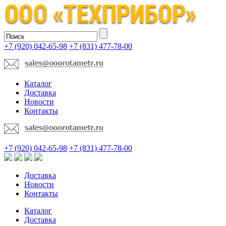
+7 (920) 042-65-98
+7 (831) 477-78-00
Каталог
Доставка
Новости
Контакты
+7 (920) 042-65-98
+7 (831) 477-78-00
Доставка
Новости
Контакты
Каталог
Доставка