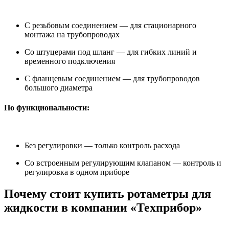
С резьбовым соединением — для стационарного
монтажа на трубопроводах
Со штуцерами под шланг — для гибких линий и
временного подключения
С фланцевым соединением — для трубопроводов
большого диаметра
По функциональности:
Без регулировки — только контроль расхода
Со встроенным регулирующим клапаном — контроль и
регулировка в одном приборе
Почему стоит купить ротаметры для
жидкости в компании «Техприбор»