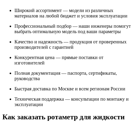
Широкий ассортимент — модели из различных
материалов на любой бюджет и условия эксплуатации
Профессиональный подбор — наши инженеры помогут
выбрать оптимальную модель под ваши параметры
Качество и надежность — продукция от проверенных
производителей с гарантией
Конкурентная цена — прямые поставки от
изготовителей
Полная документация — паспорта, сертификаты,
руководства
Быстрая доставка по Москве и всем регионам России
Техническая поддержка — консультации по монтажу и
эксплуатации
Как заказать ротаметр для жидкости