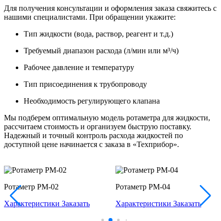
Для получения консультации и оформления заказа свяжитесь с
нашими специалистами. При обращении укажите:
Тип жидкости (вода, раствор, реагент и т.д.)
Требуемый диапазон расхода (л/мин или м³/ч)
Рабочее давление и температуру
Тип присоединения к трубопроводу
Необходимость регулирующего клапана
Мы подберем оптимальную модель ротаметра для жидкости,
рассчитаем стоимость и организуем быструю поставку.
Надежный и точный контроль расхода жидкостей по
доступной цене начинается с заказа в «Техприбор».
Ротаметр РМ-02
Ротаметр РМ-04
Характеристики
Заказать
Характеристики
Заказать