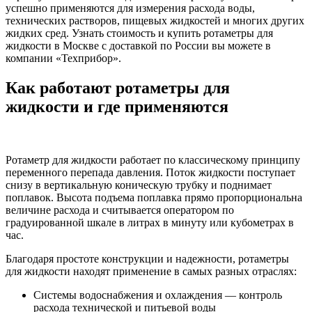
успешно применяются для измерения расхода воды,
технических растворов, пищевых жидкостей и многих других
жидких сред. Узнать стоимость и купить ротаметры для
жидкости в Москве с доставкой по России вы можете в
компании «Техприбор».
Как работают ротаметры для
жидкости и где применяются
Ротаметр для жидкости работает по классическому принципу
переменного перепада давления. Поток жидкости поступает
снизу в вертикальную коническую трубку и поднимает
поплавок. Высота подъема поплавка прямо пропорциональна
величине расхода и считывается оператором по
градуированной шкале в литрах в минуту или кубометрах в
час.
Благодаря простоте конструкции и надежности, ротаметры
для жидкости находят применение в самых разных отраслях:
Системы водоснабжения и охлаждения — контроль
расхода технической и питьевой воды