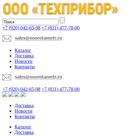
+7 (920) 042-65-98
+7 (831) 477-78-00
Каталог
Доставка
Новости
Контакты
+7 (920) 042-65-98
+7 (831) 477-78-00
Доставка
Новости
Контакты
Каталог
Доставка