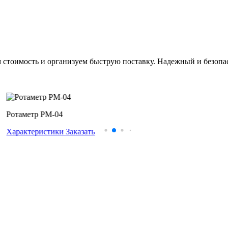
тоимость и организуем быструю поставку. Надежный и безопасн
Ротаметр РМ-04
Характеристики
Заказать