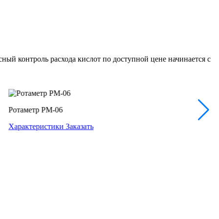
ый контроль расхода кислот по доступной цене начинается с
Ротаметр РМ-06
Характеристики
Заказать