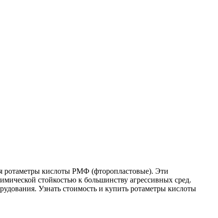
я ротаметры кислоты РМФ (фторопластовые). Эти
имической стойкостью к большинству агрессивных сред.
рудования. Узнать стоимость и купить ротаметры кислоты