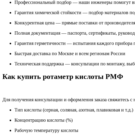
Профессиональный подбор — наши инженеры помогут вы
Гарантия химической стойкости — подбор материалов по
Конкурентная цена — прямые поставки от производителя
Полная документация — паспорта, сертификаты, руковод
Гарантия герметичности — испытания каждого прибора п
Быстрая доставка по Москве и всем регионам России
Техническая поддержка — консультации по монтажу, выб
Как купить ротаметр кислоты РМФ
Для получения консультации и оформления заказа свяжитесь 
Тип кислоты (серная, соляная, азотная, плавиковая и т.д.)
Концентрацию кислоты (%)
Рабочую температуру кислоты