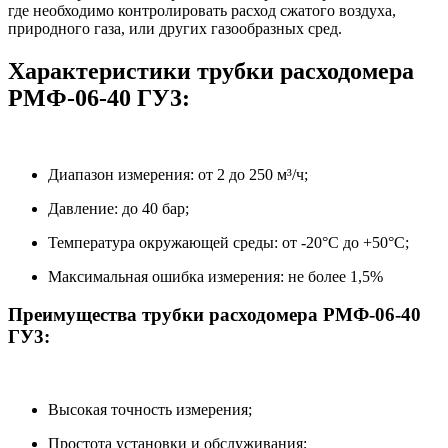
где необходимо контролировать расход сжатого воздуха,
природного газа, или других газообразных сред.
Характеристики трубки расходомера
РМФ-06-40 ГУ3:
Диапазон измерения: от 2 до 250 м³/ч;
Давление: до 40 бар;
Температура окружающей среды: от -20°C до +50°C;
Максимальная ошибка измерения: не более 1,5%
Преимущества трубки расходомера РМФ-06-40
ГУ3:
Высокая точность измерения;
Простота установки и обслуживания;