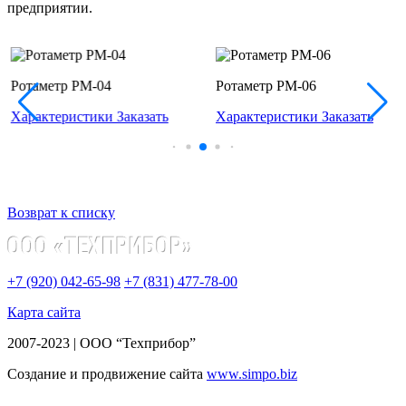
предприятии.
Ротаметр РМ-04
Ротаметр РМ-06
Характеристики
Заказать
Характеристики
Заказать
Возврат к списку
+7 (920) 042-65-98
+7 (831) 477-78-00
Карта сайта
2007-2023 | ООО “Техприбор”
Создание и продвижение сайта
www.simpo.biz