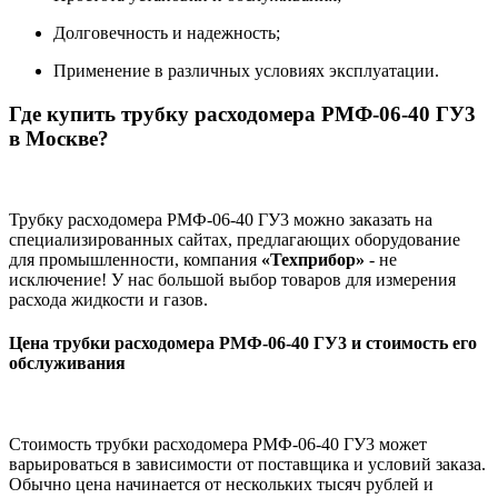
Долговечность и надежность;
Применение в различных условиях эксплуатации.
Где купить трубку расходомера РМФ-06-40 ГУ3
в Москве
?
Трубку расходомера РМФ-06-40 ГУ3 можно заказать на
специализированных сайтах, предлагающих оборудование
для промышленности, компания
«Техприбор»
- не
исключение! У нас большой выбор товаров для измерения
расхода жидкости и газов.
Цена трубки расходомера РМФ-06-40 ГУ3 и стоимость его
обслуживания
Стоимость трубки расходомера РМФ-06-40 ГУ3 может
варьироваться в зависимости от поставщика и условий заказа.
Обычно цена начинается от нескольких тысяч рублей и