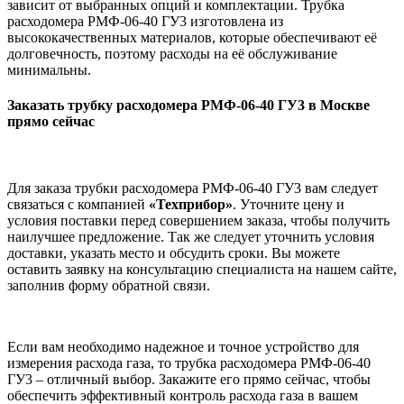
зависит от выбранных опций и комплектации. Трубка
расходомера РМФ-06-40 ГУ3 изготовлена из
высококачественных материалов, которые обеспечивают её
долговечность, поэтому расходы на её обслуживание
минимальны.
Заказать трубку расходомера РМФ-06-40 ГУ3
в Москве
прямо сейчас
Для заказа трубки расходомера РМФ-06-40 ГУ3 вам следует
связаться с компанией
«Техприбор»
. Уточните цену и
условия поставки перед совершением заказа, чтобы получить
наилучшее предложение. Так же следует уточнить условия
доставки, указать место и обсудить сроки. Вы можете
оставить заявку на консультацию специалиста на нашем сайте,
заполнив форму обратной связи.
Если вам необходимо надежное и точное устройство для
измерения расхода газа, то трубка расходомера РМФ-06-40
ГУ3 – отличный выбор. Закажите его прямо сейчас, чтобы
обеспечить эффективный контроль расхода газа в вашем