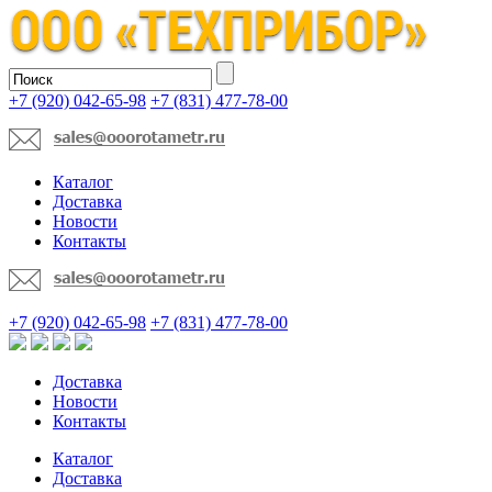
+7 (920) 042-65-98
+7 (831) 477-78-00
Каталог
Доставка
Новости
Контакты
+7 (920) 042-65-98
+7 (831) 477-78-00
Доставка
Новости
Контакты
Каталог
Доставка